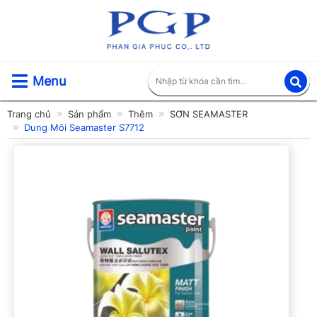
Menu
Trang chủ
Sản phẩm
Thêm
SƠN SEAMASTER
Dung Môi Seamaster S7712