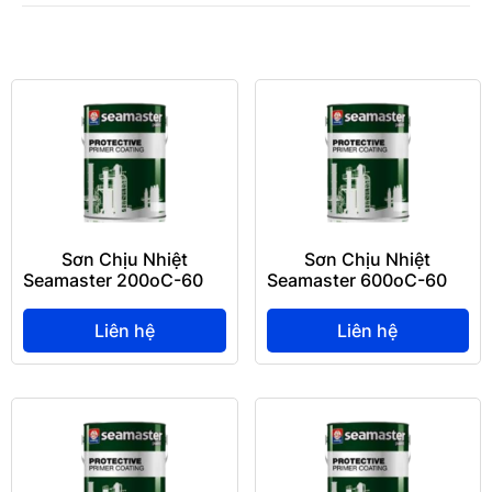
Sơn Chịu Nhiệt
Sơn Chịu Nhiệt
Seamaster 200oC-6003
Seamaster 600oC-6006
Bạc
Bạc
Liên hệ
Liên hệ