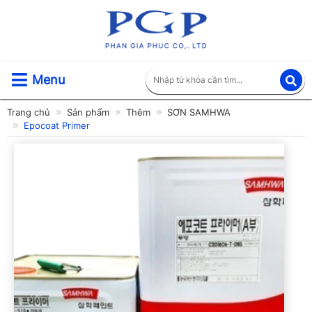
Menu
Trang chủ
Sản phẩm
Thêm
SƠN SAMHWA
Epocoat Primer