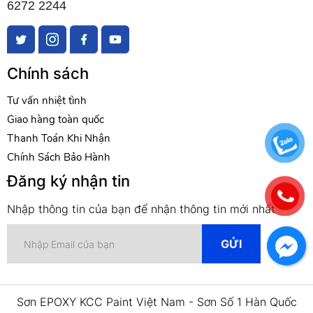
6272 2244
Chính sách
Tư vấn nhiệt tình
Giao hàng toàn quốc
Thanh Toán Khi Nhận
Chính Sách Bảo Hành
Đăng ký nhận tin
Nhập thông tin của bạn để nhận thông tin mới nhất
Sơn EPOXY KCC Paint Việt Nam - Sơn Số 1 Hàn Quốc