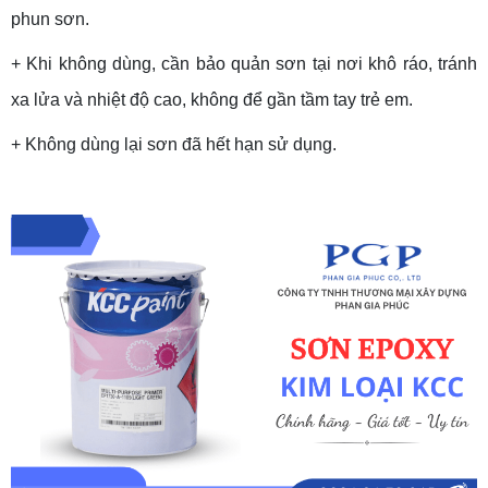
phun sơn.
+ Khi không dùng, cần bảo quản sơn tại nơi khô ráo, tránh
xa lửa và nhiệt độ cao, không để gần tầm tay trẻ em.
+ Không dùng lại sơn đã hết hạn sử dụng.