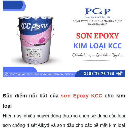
Đặc điểm nổi bật của
sơn Epoxy KCC
cho kim
loại
Hiện nay, nhiều người dùng thường chọn sử dụng các loại
sơn chống rỉ sét Alkyd và sơn dầu cho các bề mặt kim loại