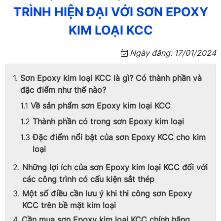
TRÌNH HIỆN ĐẠI VỚI SƠN EPOXY
KIM LOẠI KCC
Ngày đăng: 17/01/2024
Sơn Epoxy kim loại KCC là gì? Có thành phần và
đặc điểm như thế nào?
Về sản phẩm sơn Epoxy kim loại KCC
Thành phần có trong sơn Epoxy kim loại
Đặc điểm nổi bật của sơn Epoxy KCC cho kim
loại
Những lợi ích của sơn Epoxy kim loại KCC đối với
các công trình có cấu kiện sắt thép
Một số điều cần lưu ý khi thi công sơn Epoxy
KCC trên bề mặt kim loại
Cần mua sơn Epoxy kim loại KCC chính hãng,