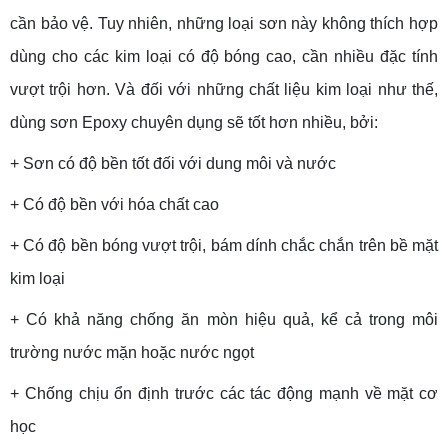
cần bảo vệ. Tuy nhiên, những loại sơn này không thích hợp
dùng cho các kim loại có độ bóng cao, cần nhiều đặc tính
vượt trội hơn. Và đối với những chất liệu kim loại như thế,
dùng sơn Epoxy chuyên dụng sẽ tốt hơn nhiều, bởi:
+ Sơn có độ bền tốt đối với dung môi và nước
+ Có độ bền với hóa chất cao
+ Có độ bền bóng vượt trội, bám dính chắc chắn trên bề mặt
kim loại
+ Có khả năng chống ăn mòn hiệu quả, kể cả trong môi
trường nước mặn hoặc nước ngọt
+ Chống chịu ổn định trước các tác động mạnh về mặt cơ
học