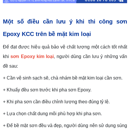
Một số điều cần lưu ý khi thi công sơn
Epoxy KCC trên bề mặt kim loại
Để đạt được hiệu quả bảo vệ chất lượng một cách tốt nhất
khi
sơn Epoxy kim loại
, người dùng cần lưu ý những vấn
đề sau:
+ Cần vệ sinh sạch sẽ, chà nhám bề mặt kim loại cần sơn.
+ Khuấy đều sơn trước khi pha sơn Epoxy.
+ Khi pha sơn cần điều chỉnh lượng theo đúng tỷ lệ.
+ Lựa chọn chất dung môi phù hợp khi pha sơn.
+ Để bề mặt sơn đều và đẹp, người dùng nên sử dụng súng