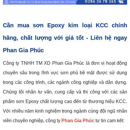
Cần mua sơn Epoxy kim loại KCC chính
hãng, chất lượng với giá tốt - Liên hệ ngay
Phan Gia Phúc
Công ty TNHH TM XD Phan Gia Phúc là đơn vị hoạt động
chuyên sâu trong lĩnh vực sơn phủ bề mặt được sử dụng
trong các công trình, các ngành công nghiệp và dân dựng.
Chúng tôi nhận tư vấn, cung cấp và thi công với các sản
phẩm sơn Epoxy chất lượng cao đến từ thương hiệu KCC.
Với nhiều năm kinh nghiệm trong ngành cùng đội ngũ nhân
viên chuyên nghiệp, công ty
Phan Gia Phúc
tự tin cam kết: