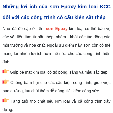
Những lợi ích của sơn Epoxy kim loại KCC
đối với các công trình có cấu kiện sắt thép
Như đã đề cập ở trên,
sơn Epoxy
kim loại có thể bảo vệ
các vật liệu làm từ sắt, thép, nhôm... khỏi các tác động của
môi trường và hóa chất. Ngoài ưu điểm này, sơn còn có thể
mang lại nhiều lợi ích hơn thế nữa cho các công trình hiện
đại:
Giúp bề mặt kim loại có độ bóng, sáng và màu sắc đẹp.
Chống bám bụi cho các cấu kiện công trình, giúp việc
bảo dưỡng, lau chùi thêm dễ dàng, tiết kiệm công sức.
Tăng tuổi thọ chất liệu kim loại và cả công trình xây
dựng.