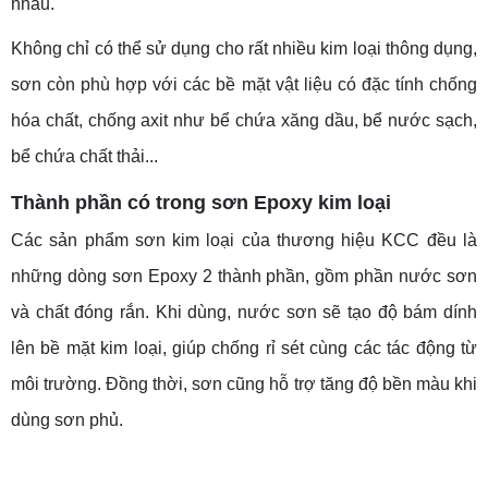
nhau.
Không chỉ có thể sử dụng cho rất nhiều kim loại thông dụng,
sơn còn phù hợp với các bề mặt vật liệu có đặc tính chống
hóa chất, chống axit như bể chứa xăng dầu, bể nước sạch,
bể chứa chất thải...
Thành phần có trong sơn Epoxy kim loại
Các sản phẩm sơn kim loại của thương hiệu KCC đều là
những dòng sơn Epoxy 2 thành phần, gồm phần nước sơn
và chất đóng rắn. Khi dùng, nước sơn sẽ tạo độ bám dính
lên bề mặt kim loại, giúp chống rỉ sét cùng các tác động từ
môi trường. Đồng thời, sơn cũng hỗ trợ tăng độ bền màu khi
dùng sơn phủ.