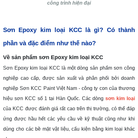
công trình hiện đại
Sơn Epoxy kim loại KCC là gì? Có thành
phần và đặc điểm như thế nào?
Về sản phẩm sơn Epoxy kim loại KCC
Sơn Epoxy kim loại KCC là một dòng sản phẩm sơn công
nghiệp cao cấp, được sản xuất và phân phối bởi doanh
nghiệp Sơn KCC Paint Việt Nam - công ty con của thương
hiệu sơn KCC số 1 tại Hàn Quốc. Các dòng
sơn kim loại
của KCC được đánh giá rất cao trên thị trường, có thể đáp
ứng được hầu hết các yêu cầu về kỹ thuật cũng như khi
dùng cho các bề mặt vật liệu, cấu kiện bằng kim loại khác