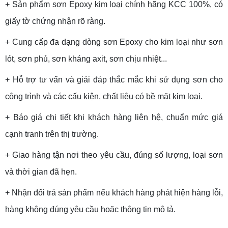
+ Sản phẩm sơn Epoxy kim loại chính hãng KCC 100%, có
giấy tờ chứng nhận rõ ràng.
+ Cung cấp đa dạng dòng sơn Epoxy cho kim loại như sơn
lót, sơn phủ, sơn kháng axit, sơn chịu nhiệt...
+ Hỗ trợ tư vấn và giải đáp thắc mắc khi sử dụng sơn cho
công trình và các cấu kiện, chất liệu có bề mặt kim loại.
+ Báo giá chi tiết khi khách hàng liên hệ, chuẩn mức giá
cạnh tranh trên thị trường.
+ Giao hàng tận nơi theo yêu cầu, đúng số lượng, loại sơn
và thời gian đã hẹn.
+ Nhận đổi trả sản phẩm nếu khách hàng phát hiện hàng lỗi,
hàng không đúng yêu cầu hoặc thông tin mô tả.