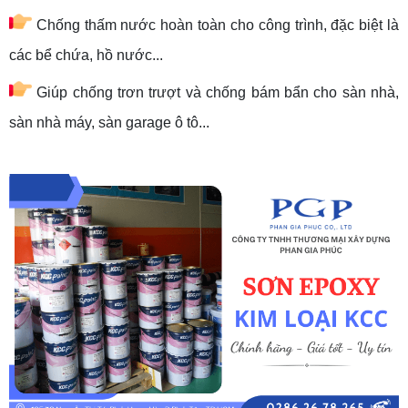
Chống thấm nước hoàn toàn cho công trình, đặc biệt là
các bể chứa, hồ nước...
Giúp chống trơn trượt và chống bám bẩn cho sàn nhà,
sàn nhà máy, sàn garage ô tô...