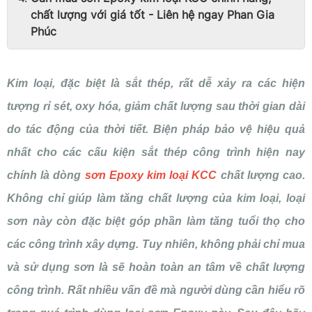
chất lượng với giá tốt - Liên hệ ngay Phan Gia
Phúc
Kim loại, đặc biệt là sắt thép, rất dễ xảy ra các hiện
tượng rỉ sét, oxy hóa, giảm chất lượng sau thời gian dài
do tác động của thời tiết. Biện pháp bảo vệ hiệu quả
nhất cho các cấu kiện sắt thép công trình hiện nay
chính là dòng
sơn Epoxy kim loại KCC
chất lượng cao.
Không chỉ giúp làm tăng chất lượng của kim loại, loại
sơn này còn đặc biệt góp phần làm tăng tuổi thọ cho
các công trình xây dựng. Tuy nhiên, không phải chỉ mua
và sử dụng sơn là sẽ hoàn toàn an tâm về chất lượng
công trình. Rất nhiều vấn đề mà người dùng cần hiểu rõ