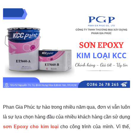
Phan Gia Phúc tự hào trong nhiều năm qua, đơn vị vẫn luôn
là sự lựa chọn hàng đầu của nhiều khách hàng cần sử dụng
sơn Epoxy cho kim loại
cho công trình của mình. Vì thế,