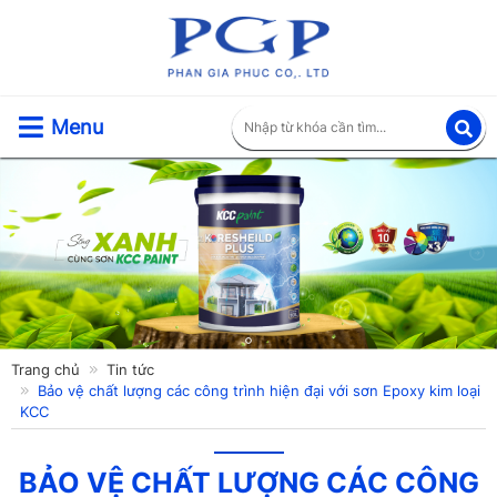
Menu
Trang chủ
Tin tức
Bảo vệ chất lượng các công trình hiện đại với sơn Epoxy kim loại
KCC
BẢO VỆ CHẤT LƯỢNG CÁC CÔNG