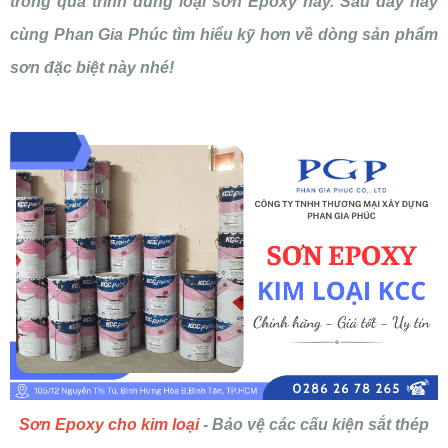
trong quá trình dùng loại sơn Epoxy này. Sau đây hãy
cùng Phan Gia Phúc tìm hiểu kỹ hơn về dòng sản phẩm
sơn đặc biệt này nhé!
Sơn Epoxy cho kim loại
- Bảo vệ các cấu kiện sắt thép